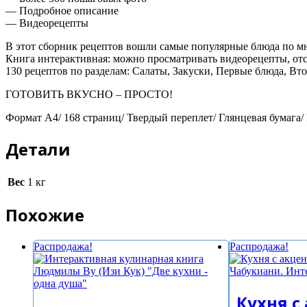
— Подробное описание
— Видеорецепты
В этот сборник рецептов вошли самые популярные блюда по 
Книга интерактивная: можно просматривать видеорецепты, отс
130 рецептов по разделам: Салаты, Закуски, Первые блюда, Вт
ГОТОВИТЬ ВКУСНО – ПРОСТО!
Формат А4/ 168 страниц/ Твердый переплет/ Глянцевая бумага/
Детали
Вес
1 кг
Похожие
Распродажа!
Распродажа!
Кухня с