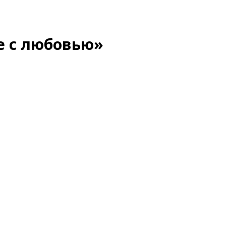
е с любовью»