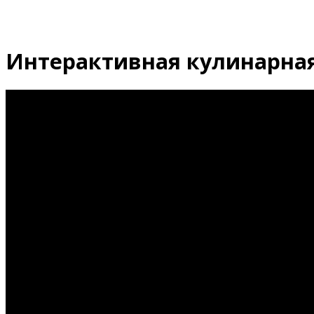
Интерактивная кулинарная