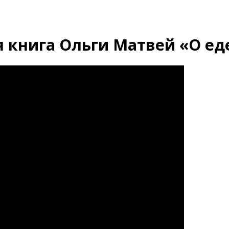
 книга Ольги Матвей «О ед